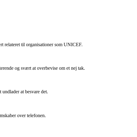
 relateret til organisationer som UNICEF.
erende og svært at overbevise om et nej tak.
 undlader at besvare det.
mskaber over telefonen.