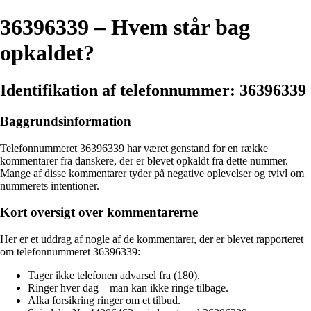
36396339 – Hvem står bag
opkaldet?
Identifikation af telefonnummer: 36396339
Baggrundsinformation
Telefonnummeret 36396339 har været genstand for en række
kommentarer fra danskere, der er blevet opkaldt fra dette nummer.
Mange af disse kommentarer tyder på negative oplevelser og tvivl om
nummerets intentioner.
Kort oversigt over kommentarerne
Her er et uddrag af nogle af de kommentarer, der er blevet rapporteret
om telefonnummeret 36396339:
Tager ikke telefonen advarsel fra (180).
Ringer hver dag – man kan ikke ringe tilbage.
Alka forsikring ringer om et tilbud.