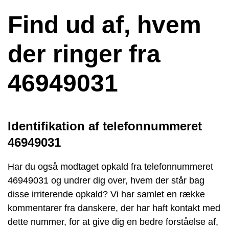
Find ud af, hvem
der ringer fra
46949031
Identifikation af telefonnummeret
46949031
Har du også modtaget opkald fra telefonnummeret
46949031 og undrer dig over, hvem der står bag
disse irriterende opkald? Vi har samlet en række
kommentarer fra danskere, der har haft kontakt med
dette nummer, for at give dig en bedre forståelse af,