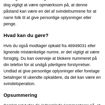
dog vigtigt at være opmærksom på, at denne
påstand kan være en del af svindelnumrene for at
narre folk til at give personlige oplysninger eller
penge.
Hvad kan du gøre?
Hvis du også modtager opkald fra 46949031 eller
lignende mistænkelige numre, er det vigtigt at være
forsigtig. Du kan overveje at blokere nummeret på
din telefon for at undgå yderligere forstyrrelser.
Undlad at give personlige oplysninger eller foretage
betalinger til ukendte opkaldere, da det kan være en
svindeloperation.
Opsummering