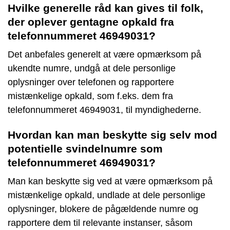
Hvilke generelle råd kan gives til folk,
der oplever gentagne opkald fra
telefonnummeret 46949031?
Det anbefales generelt at være opmærksom på
ukendte numre, undgå at dele personlige
oplysninger over telefonen og rapportere
mistænkelige opkald, som f.eks. dem fra
telefonnummeret 46949031, til myndighederne.
Hvordan kan man beskytte sig selv mod
potentielle svindelnumre som
telefonnummeret 46949031?
Man kan beskytte sig ved at være opmærksom på
mistænkelige opkald, undlade at dele personlige
oplysninger, blokere de pågældende numre og
rapportere dem til relevante instanser, såsom