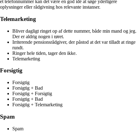
et telefonnummer kan det være en god idé at søge yderligere
oplysninger eller rådgivning hos relevante instanser.
Telemarketing
Bliver dagligt ringet op af dette nummer, både min mand og jeg.
Der er aldrig nogen i røret.
Irriterende pensionsrådgiver, der påstod at det var tilladt at ringe
rundt.
Ringer hele tiden, tager den ikke.
Telemarketing
Forsigtig
Forsigtig
Forsigtig + Bad
Forsigtig + Forsigtig
Forsigtig + Bad
Forsigtig + Telemarketing
Spam
Spam