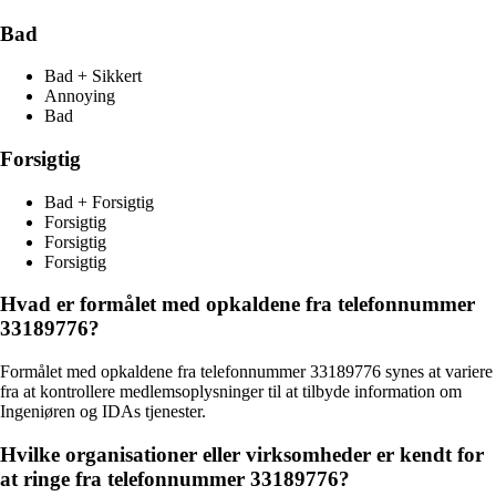
Bad
Bad + Sikkert
Annoying
Bad
Forsigtig
Bad + Forsigtig
Forsigtig
Forsigtig
Forsigtig
Hvad er formålet med opkaldene fra telefonnummer
33189776?
Formålet med opkaldene fra telefonnummer 33189776 synes at variere
fra at kontrollere medlemsoplysninger til at tilbyde information om
Ingeniøren og IDAs tjenester.
Hvilke organisationer eller virksomheder er kendt for
at ringe fra telefonnummer 33189776?