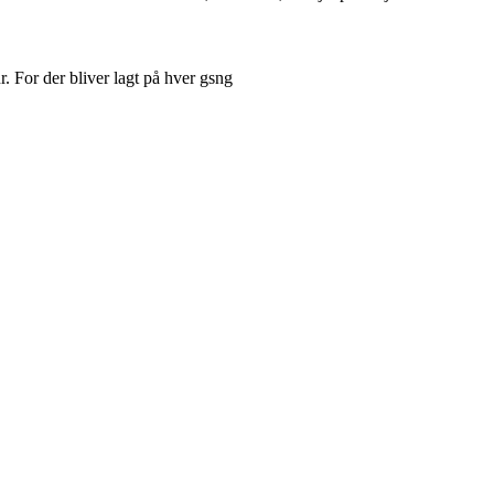
. For der bliver lagt på hver gsng