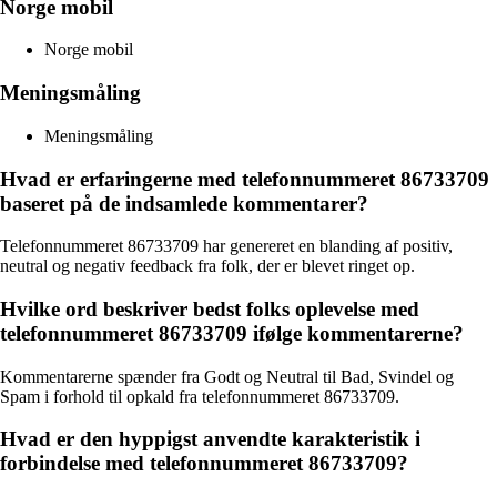
Norge mobil
Norge mobil
Meningsmåling
Meningsmåling
Hvad er erfaringerne med telefonnummeret 86733709
baseret på de indsamlede kommentarer?
Telefonnummeret 86733709 har genereret en blanding af positiv,
neutral og negativ feedback fra folk, der er blevet ringet op.
Hvilke ord beskriver bedst folks oplevelse med
telefonnummeret 86733709 ifølge kommentarerne?
Kommentarerne spænder fra Godt og Neutral til Bad, Svindel og
Spam i forhold til opkald fra telefonnummeret 86733709.
Hvad er den hyppigst anvendte karakteristik i
forbindelse med telefonnummeret 86733709?