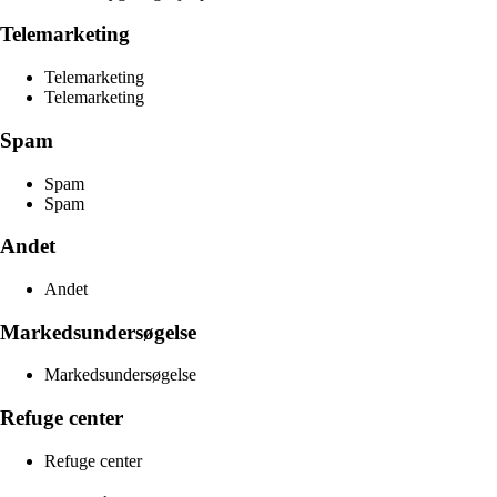
Telemarketing
Telemarketing
Telemarketing
Spam
Spam
Spam
Andet
Andet
Markedsundersøgelse
Markedsundersøgelse
Refuge center
Refuge center