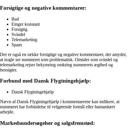
Forsigtige og negative kommentarer:
Bad
Einger konstant
Forsigtig
Svindel
Telemarketing
Spam
Der er også en række forsigtige og negative kommentarer, der antyder,
at nogle ser nummeret som problematisk. Omtaler som svindel og
telemarketing rejser bekymring omkring nummerets ægthed og
hensigter.
Forbund med Dansk Flygtningehjælp:
Dansk Flygtningehjælp
Nævn af Dansk Flygtningehjælp i kommentarerne kan indikere, at
nummeret har forbindelse til velgørende formål eller humanitært
arbejde.
Markedsundersøgelser og salgsfremstød: