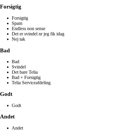
Forsigtig
Forsigtig
Spam
Endless non sense
Det er svindel nr jeg fik idag
Nej tak
Bad
Bad
Svindel
Det bare Telia
Bad + Forsigtig
Telia Serviceafdeling
Godt
Godt
Andet
Andet