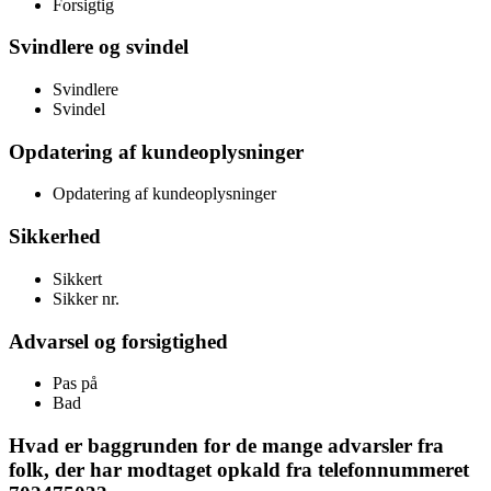
Forsigtig
Svindlere og svindel
Svindlere
Svindel
Opdatering af kundeoplysninger
Opdatering af kundeoplysninger
Sikkerhed
Sikkert
Sikker nr.
Advarsel og forsigtighed
Pas på
Bad
Hvad er baggrunden for de mange advarsler fra
folk, der har modtaget opkald fra telefonnummeret