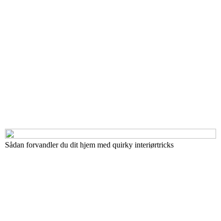
Sådan forvandler du dit hjem med quirky interiørtricks