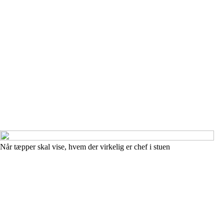
Når tæpper skal vise, hvem der virkelig er chef i stuen