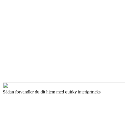
Sådan forvandler du dit hjem med quirky interiørtricks