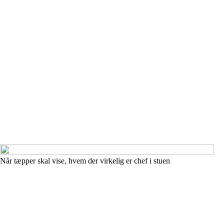
Når tæpper skal vise, hvem der virkelig er chef i stuen