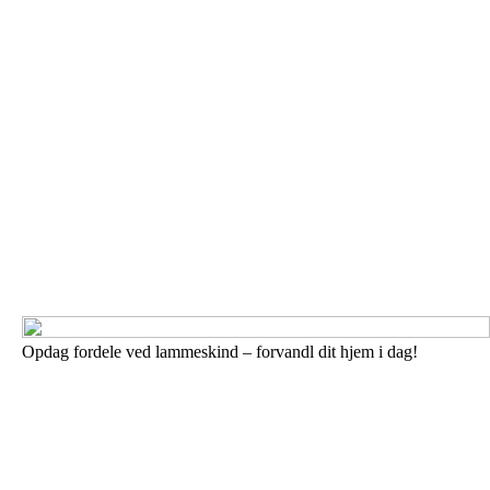
Opdag fordele ved lammeskind – forvandl dit hjem i dag!