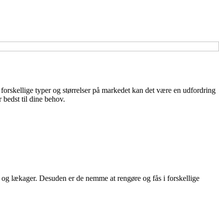
forskellige typer og størrelser på markedet kan det være en udfordring
 bedst til dine behov.
gt og lækager. Desuden er de nemme at rengøre og fås i forskellige