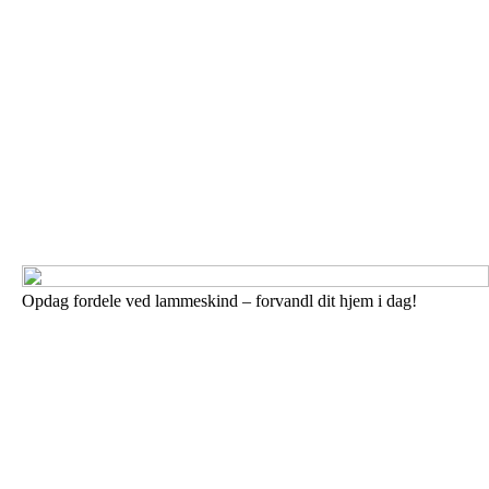
Opdag fordele ved lammeskind – forvandl dit hjem i dag!