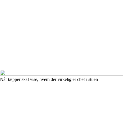
Når tæpper skal vise, hvem der virkelig er chef i stuen