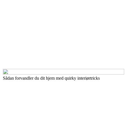
Sådan forvandler du dit hjem med quirky interiørtricks