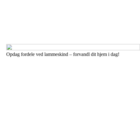
Opdag fordele ved lammeskind – forvandl dit hjem i dag!