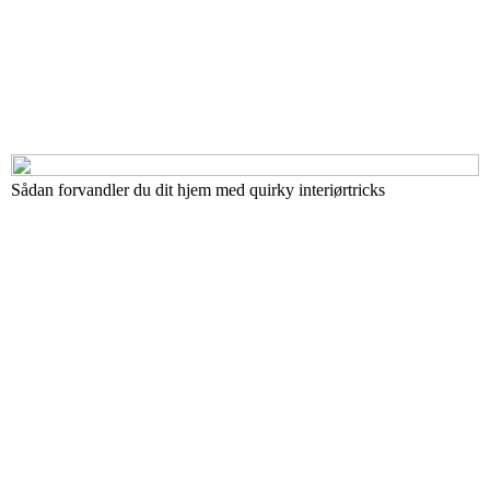
Sådan forvandler du dit hjem med quirky interiørtricks