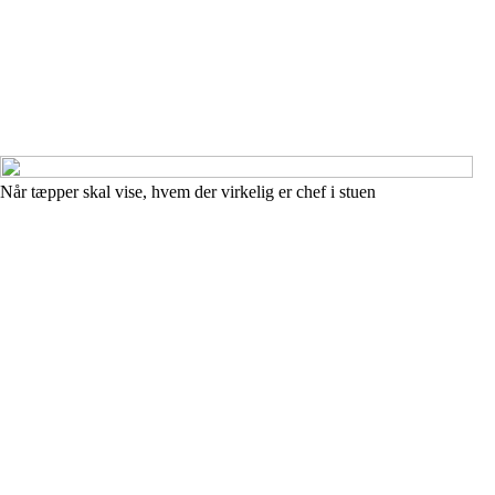
Når tæpper skal vise, hvem der virkelig er chef i stuen