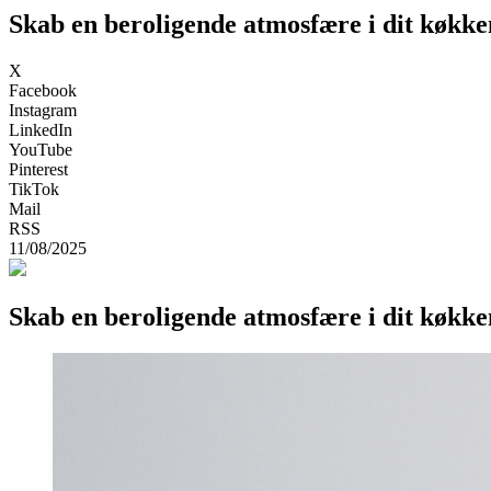
Skab en beroligende atmosfære i dit køkk
X
Facebook
Instagram
LinkedIn
YouTube
Pinterest
TikTok
Mail
RSS
11/08/2025
Skab en beroligende atmosfære i dit køkk