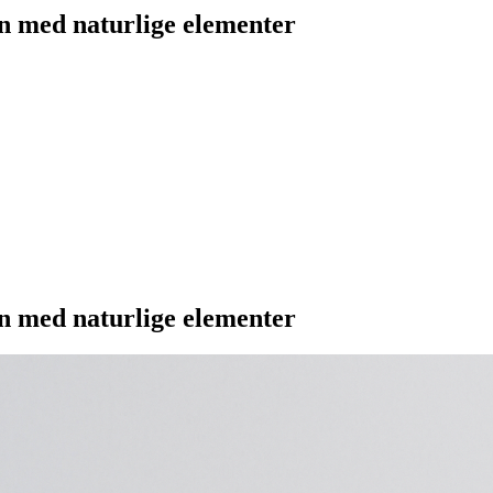
en med naturlige elementer
en med naturlige elementer