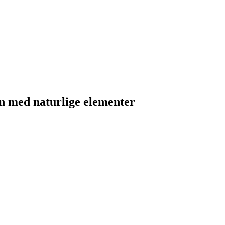
en med naturlige elementer